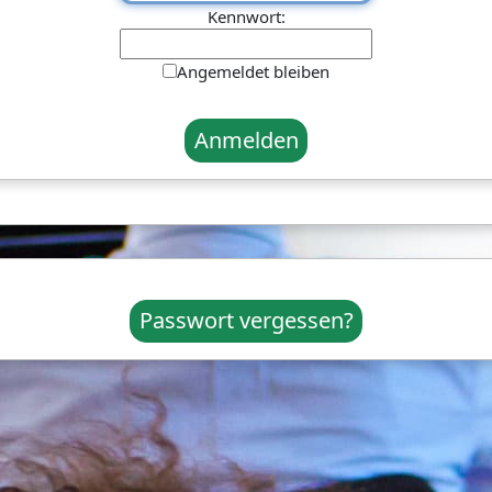
Kennwort:
Angemeldet bleiben
Passwort vergessen?